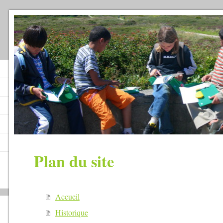
Plan du site
Accueil
Historique