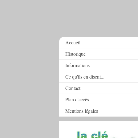
Accueil
Historique
Informations
Ce qu'ils en disent...
Contact
Plan d'accès
Mentions légales