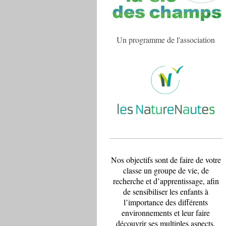
Un programme de l'association
Nos objectifs sont de faire de votre
classe un groupe de vie, de
recherche et d’apprentissage, afin
de sensibiliser les enfants à
l’importance des différents
environnements et leur faire
découvrir ses multiples aspects.