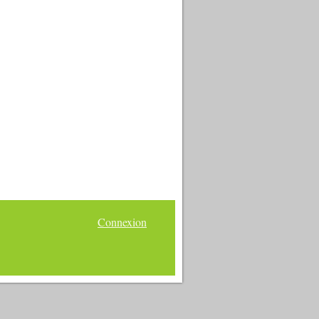
Connexion