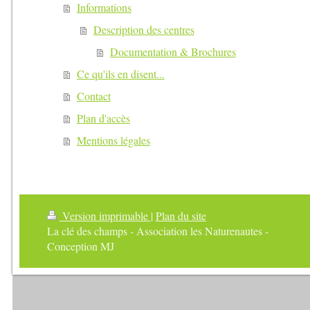
Informations
Description des centres
Documentation & Brochures
Ce qu'ils en disent...
Contact
Plan d'accès
Mentions légales
Version imprimable
|
Plan du site
La clé des champs - Association les Naturenautes -
Conception MJ