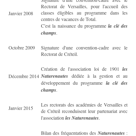
Rectorat de Versailles, pour l'accueil des
classes éligibles au programme dans les
Janvier 2008
centres de vacances de Total.
C'est la naissance du programme
la clé des
champs
.
Octobre 2009
Signature d'une convention-cadre avec le
Rectorat de Créteil.
Création de l'association loi de 1901
les
Naturenautes
dédiée à la gestion et au
Décembre 2014
développement du programme
la clé des
champs
.
Les rectorats des académies de Versailles et
Janvier 2015
de Créteil reconduisent leur partenariat avec
l'association
les Naturenautes
.
Bilan des fréquentations des
Naturen
autes
: