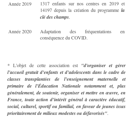
1317 enfants sur nos centres en 2019 et
Année 2019
14197 depuis la création du programme
la
clé des champs
.
Année 2020
Adaptation des fréquentations en
conséquence du COVID.
* L'objet de cette association est
"d'organiser et gérer
l’accueil gratuit d’enfants et d’adolescents dans le cadre de
classes transplantées de l’enseignement maternelle et
primaire de l’Éducation Nationale notamment et, plus
généralement, de soutenir, organiser et mettre en œuvre, en
France, toute action d’intérêt général à caractère éducatif,
social, culturel, sportif ou familial, en faveur de jeunes issus
prioritairement de milieux modestes ou défavorisés"
.