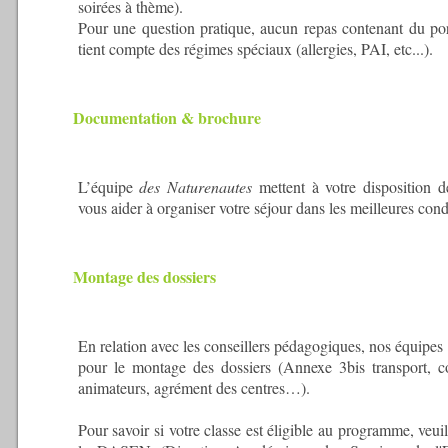
soirées à thème).
Pour une question pratique, aucun repas contenant du por
tient compte des régimes spéciaux (allergies, PAI, etc...).
Documentation & brochure
L’équipe
des Naturenautes
mettent à votre disposition 
vous aider à organiser votre séjour dans les meilleures con
Montage des dossiers
En relation avec les conseillers pédagogiques, nos équipes
pour le montage des dossiers (Annexe 3bis transport, 
animateurs, agrément des centres…).
Pour savoir si votre classe est éligible au programme, veuil