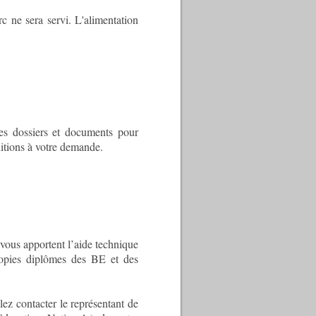
c ne sera servi. L'alimentation
des dossiers et documents pour
ditions à votre demande.
 vous apportent l’aide technique
copies diplômes des BE et des
lez contacter le représentant de