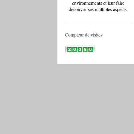
environnements et leur faire
découvrir ses multiples aspects.
Compteur de visites