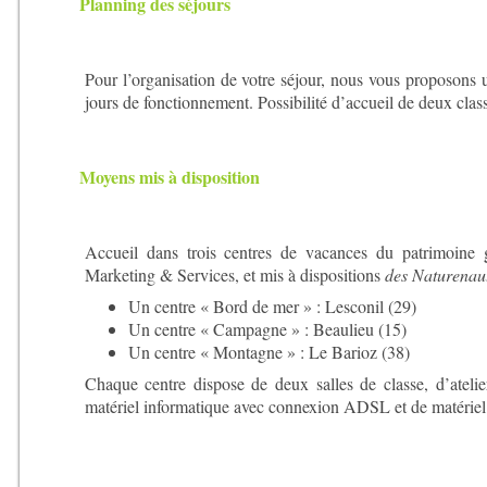
Planning des séjours
Pour l’organisation de votre séjour, nous vous proposons
jours de fonctionnement. Possibilité d’accueil de deux class
Moyens mis à disposition
Accueil dans trois centres de vacances du patrimoin
Marketing & Services, et mis à dispositions
des Naturenau
Un centre « Bord de mer » : Lesconil (29)
Un centre « Campagne » : Beaulieu (15)
Un centre « Montagne » : Le Barioz (38)
Chaque centre dispose de deux salles de classe, d’atelie
matériel informatique avec connexion ADSL et de matériel