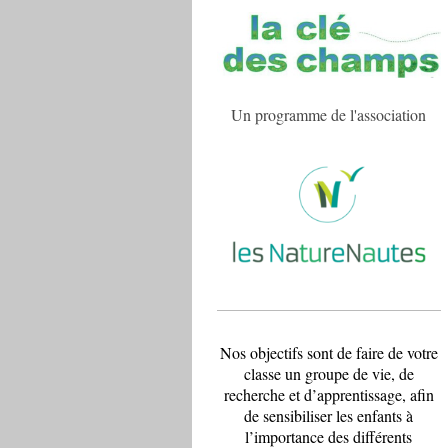
Un programme de l'association
Nos objectifs sont de faire de votre
classe un groupe de vie, de
recherche et d’apprentissage, afin
de sensibiliser les enfants à
l’importance des différents