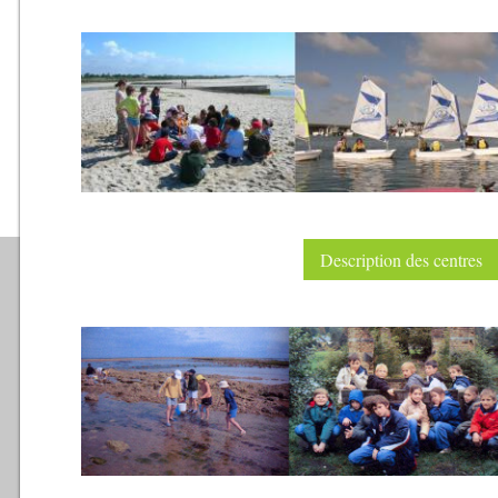
Description des centres