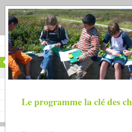
Le programme la clé des c