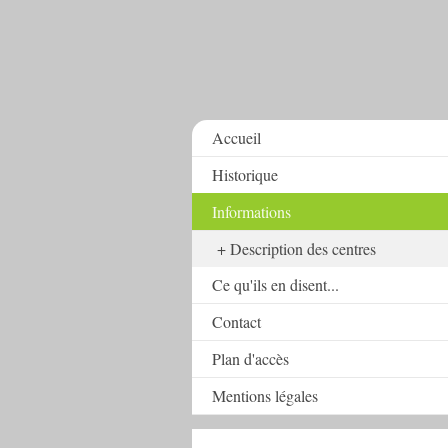
Accueil
Historique
Informations
Description des centres
Ce qu'ils en disent...
Contact
Plan d'accès
Mentions légales