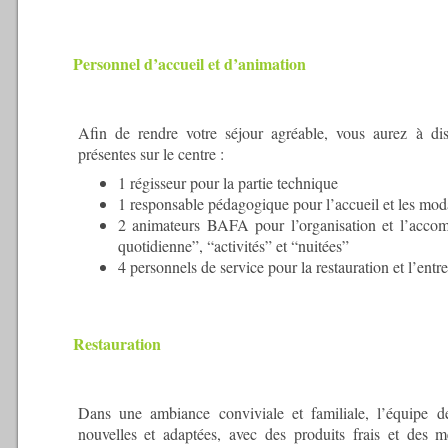
Personnel d’accueil et d’animation
Afin de rendre votre séjour agréable, vous aurez à dis
présentes sur le centre :
1 régisseur pour la partie technique
1 responsable pédagogique pour l’accueil et les moda
2 animateurs BAFA pour l’organisation et l’acco
quotidienne”, “activités” et “nuitées”
4 personnels de service pour la restauration et l’entr
Restauration
Dans une ambiance conviviale et familiale, l’équipe de
nouvelles et adaptées, avec des produits frais et des me