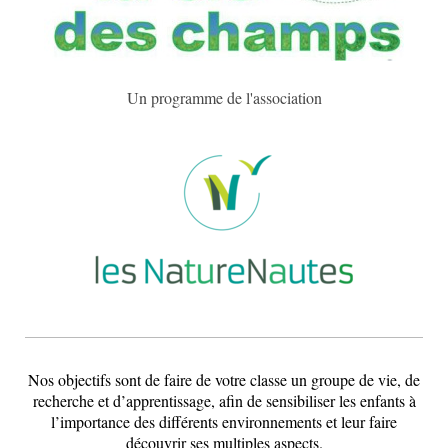
Un programme de l'association
Nos objectifs sont de faire de votre classe un groupe de vie, de
recherche et d’apprentissage, afin de sensibiliser les enfants à
l’importance des différents environnements et leur faire
découvrir ses multiples aspects.