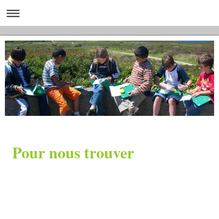
Pour nous trouver